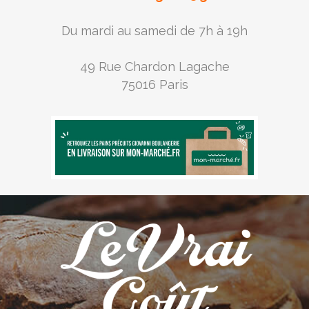
Du mardi au samedi de 7h à 19h
49 Rue Chardon Lagache
75016 Paris