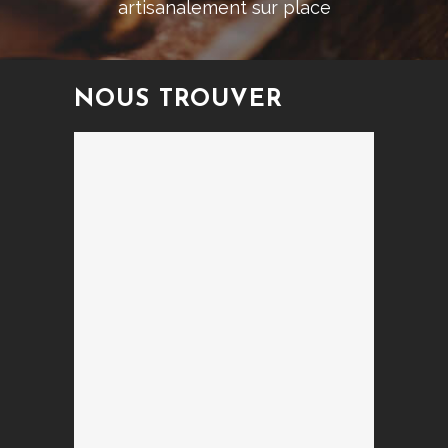
artisanalement sur place
NOUS TROUVER